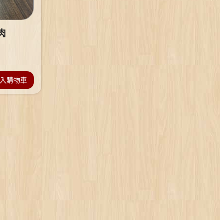
肉
入購物車