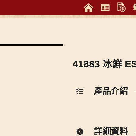
41883 冰鮮 ES
產品介紹
詳細資料