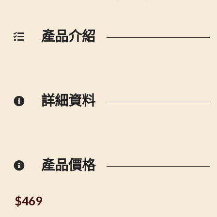
產品介紹
詳細資料
產品價格
$
469