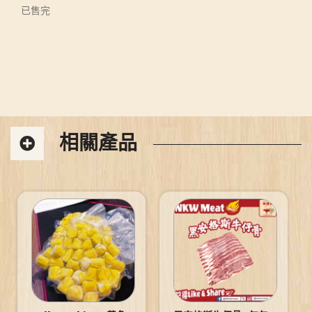
已售完
相關產品