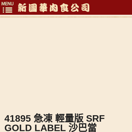
Toggle
navigation
41895 急凍 輕量版 SRF
GOLD LABEL 沙巴當