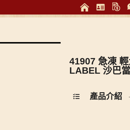
41907 急凍 
LABEL 沙巴
產品介紹