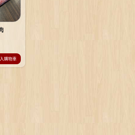
肉
入購物車