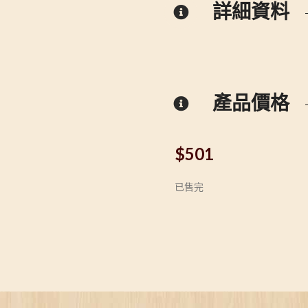
詳細資料
產品價格
$
501
已售完