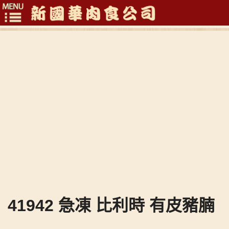
Toggle
navigation
41942 急凍 比利時 有皮豬腩