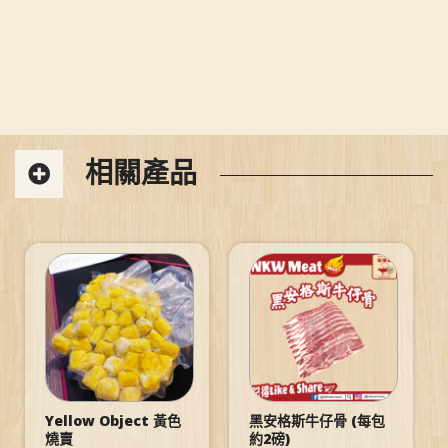
相關產品
Yellow Object 黃色
黑安格斯牛仔骨 (每包
燒賣
約2磅)