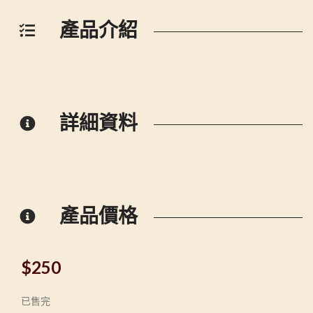
產品介紹
詳細資料
產品價格
$
250
已售完