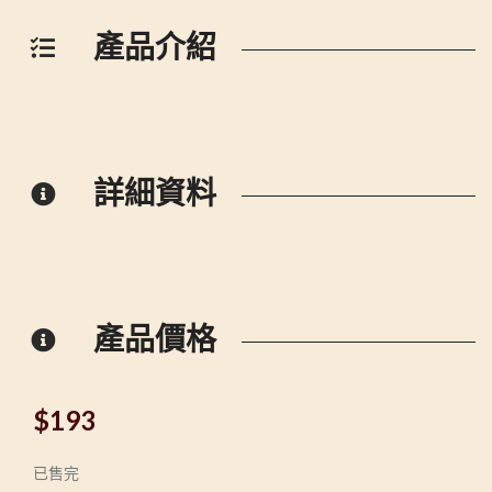
產品介紹
詳細資料
產品價格
$
193
已售完