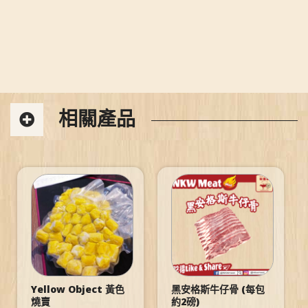
相關產品
Yellow Object 黃色
黑安格斯牛仔骨 (每包
燒賣
約2磅)