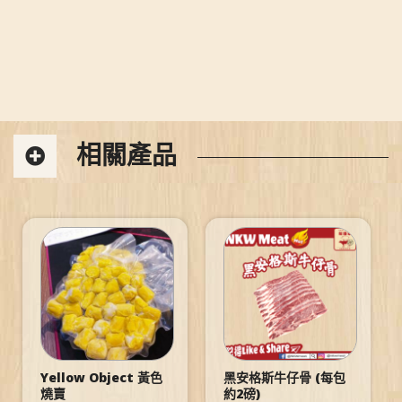
相關產品
Yellow Object 黃色
黑安格斯牛仔骨 (每包
燒賣
約2磅)