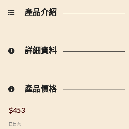
產品介紹
詳細資料
產品價格
$
453
已售完