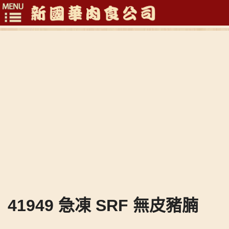
Toggle
navigation
41949 急凍 SRF 無皮豬腩