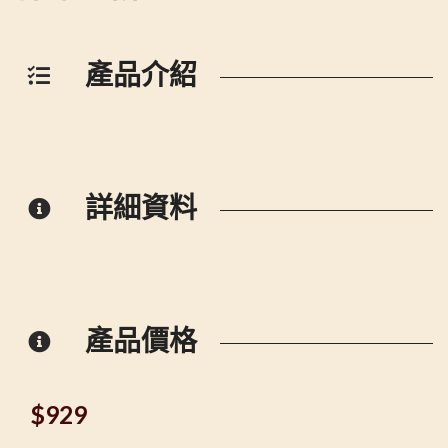
產品介紹
詳細資料
產品價格
$
929