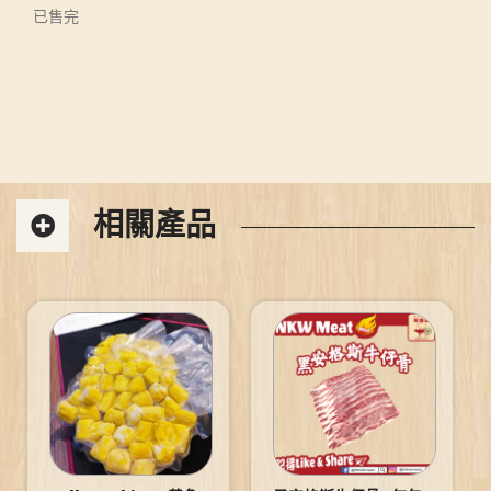
已售完
相關產品