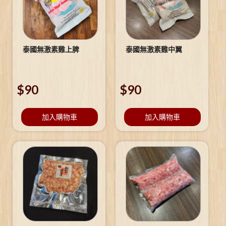
泰國無激素雞上脾
泰國無激素雞中翼
$
90
$
90
加入購物車
加入購物車