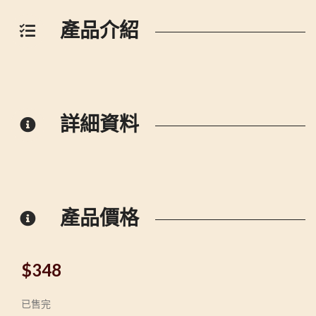
產品介紹
詳細資料
產品價格
$
348
已售完