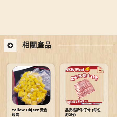
相關產品
Yellow Object 黃色
黑安格斯牛仔骨 (每包
燒賣
約2磅)