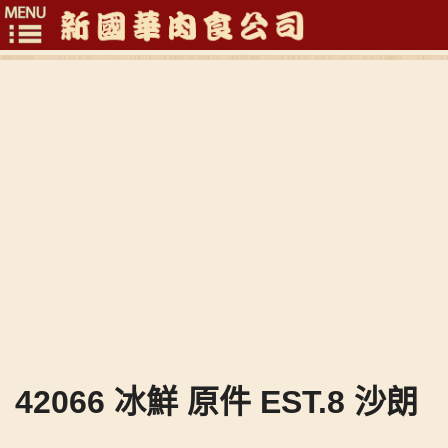
Toggle
navigation
42066 冰鮮 原件 EST.8 沙朗