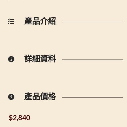
產品介紹
詳細資料
產品價格
$
2,840