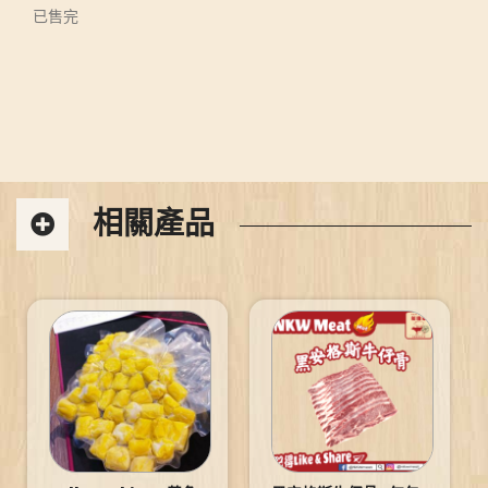
已售完
相關產品