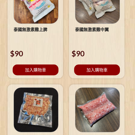
泰國無激素雞上脾
泰國無激素雞中翼
$
90
$
90
加入購物車
加入購物車