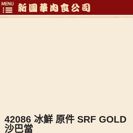
Toggle
navigation
42086 冰鮮 原件 SRF GOLD
沙巴當