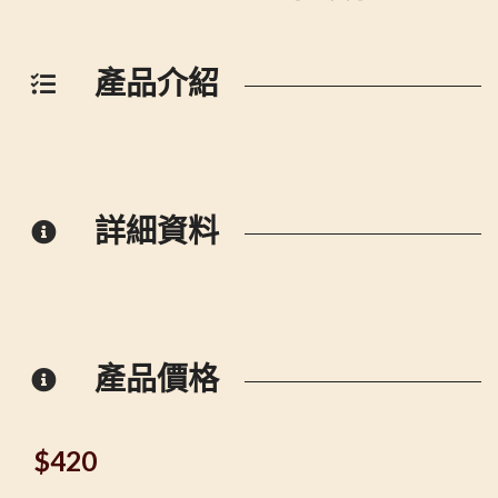
產品介紹
詳細資料
產品價格
$
420