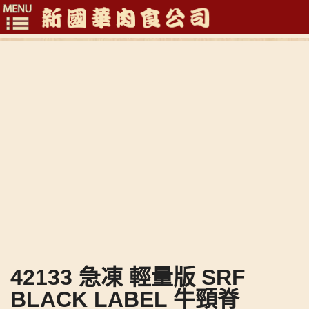
Toggle
navigation
42133 急凍 輕量版 SRF
BLACK LABEL 牛頸脊