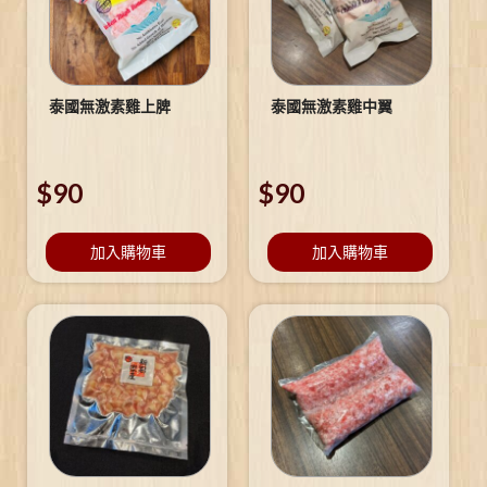
泰國無激素雞上脾
泰國無激素雞中翼
$
90
$
90
加入購物車
加入購物車