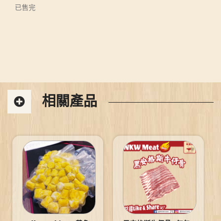
已售完
相關產品