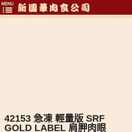
Toggle
navigation
42153 急凍 輕量版 SRF
GOLD LABEL 肩胛肉眼