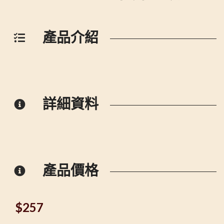
產品介紹
詳細資料
產品價格
$
257