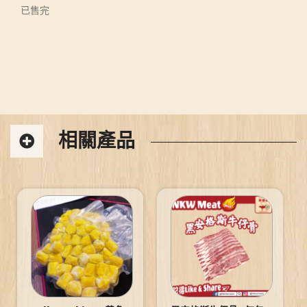
已售完
相關產品