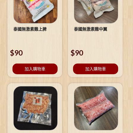
泰國無激素雞上脾
泰國無激素雞中翼
$
90
$
90
加入購物車
加入購物車