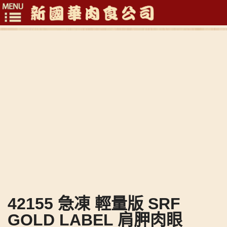
Toggle
navigation
42155 急凍 輕量版 SRF
GOLD LABEL 肩胛肉眼