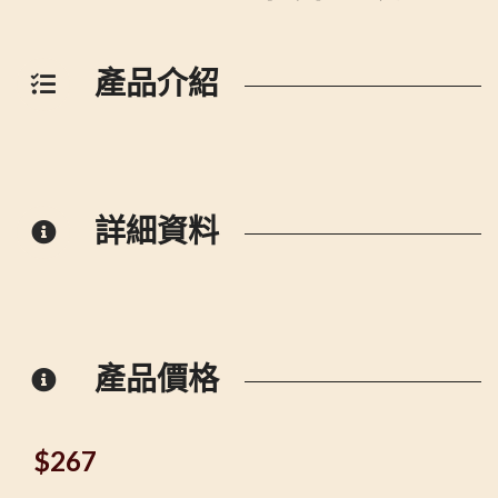
產品介紹
詳細資料
產品價格
$
267