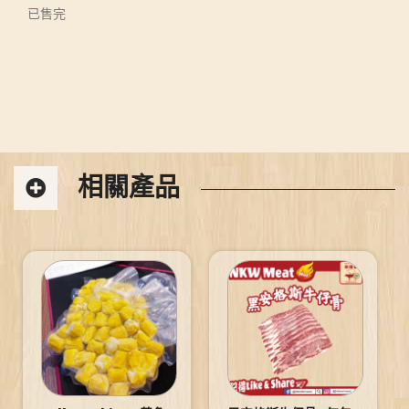
已售完
相關產品