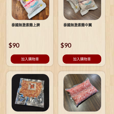
泰國無激素雞上脾
泰國無激素雞中翼
$
90
$
90
加入購物車
加入購物車