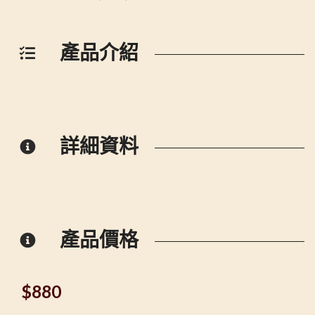
產品介紹
詳細資料
產品價格
$
880