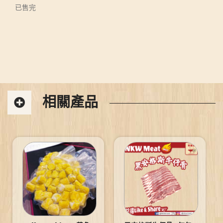
已售完
相關產品