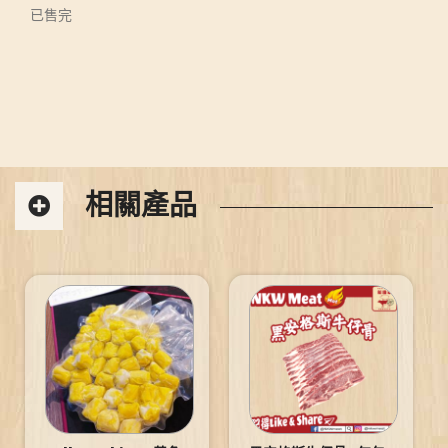
已售完
相關產品