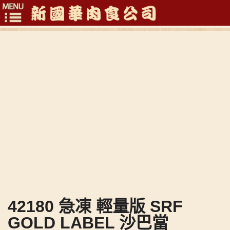
Toggle
navigation
42180 急凍 輕量版 SRF
GOLD LABEL 沙巴當