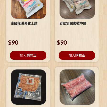
泰國無激素雞上脾
泰國無激素雞中翼
$
90
$
90
加入購物車
加入購物車