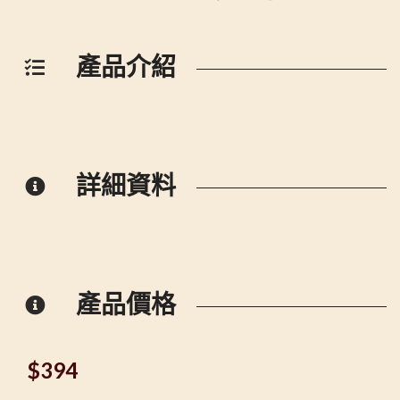
產品介紹
詳細資料
產品價格
$
394