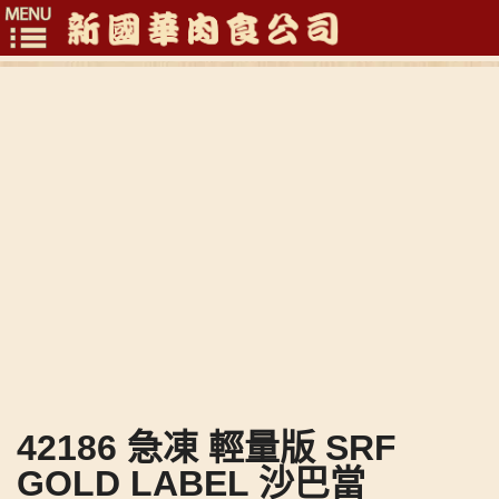
Toggle
navigation
42186 急凍 輕量版 SRF
GOLD LABEL 沙巴當