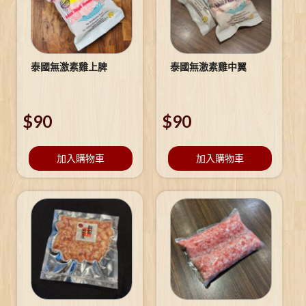
泰國無激素雞上脾
泰國無激素雞中翼
$
90
$
90
加入購物車
加入購物車