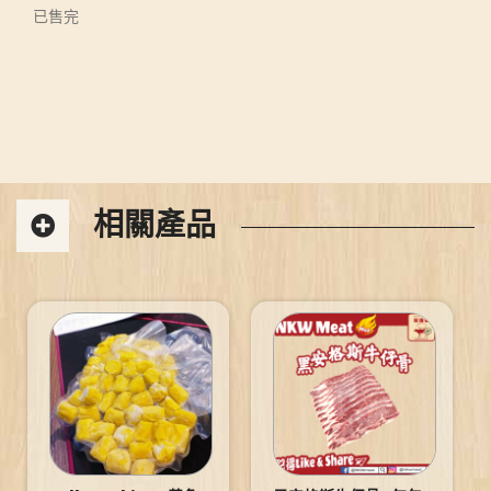
已售完
相關產品