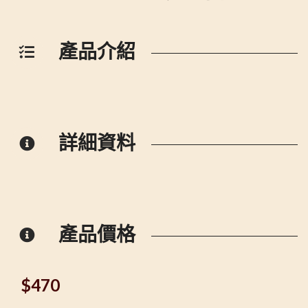
產品介紹
詳細資料
產品價格
$
470