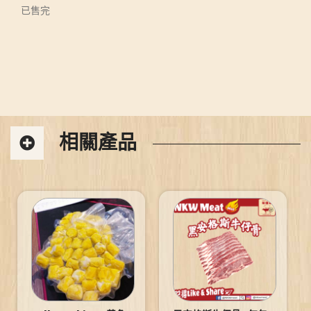
已售完
相關產品