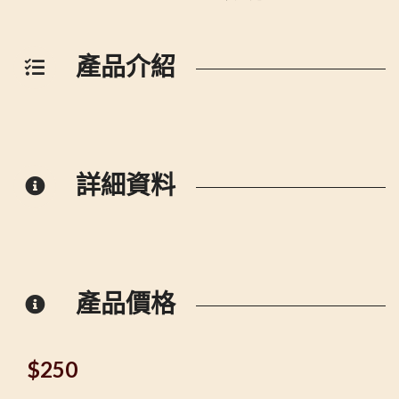
產品介紹
詳細資料
產品價格
$
250