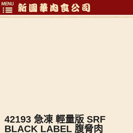
Toggle
navigation
42193 急凍 輕量版 SRF
BLACK LABEL 腹脅肉