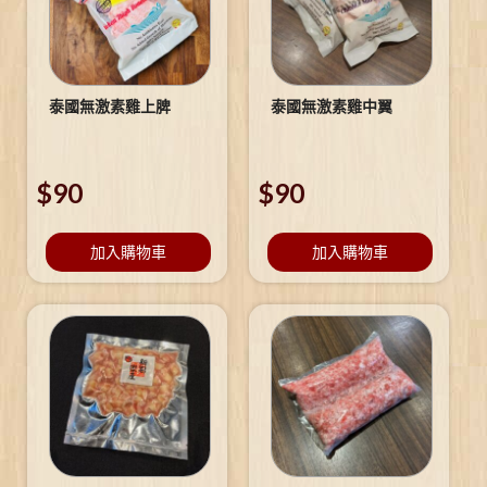
泰國無激素雞上脾
泰國無激素雞中翼
$
90
$
90
加入購物車
加入購物車