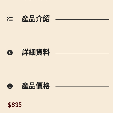
產品介紹
詳細資料
產品價格
$
835