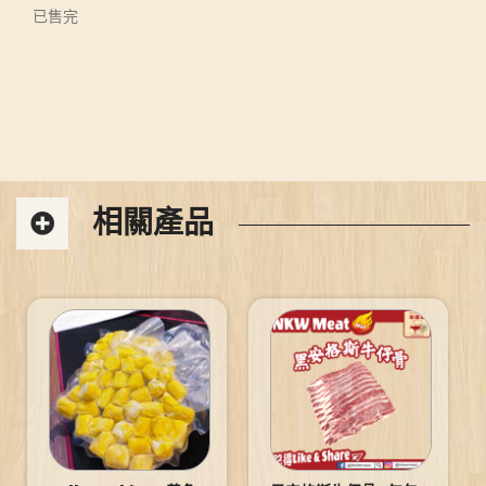
已售完
相關產品