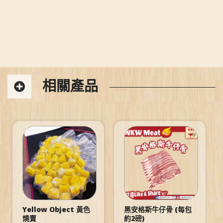
相關產品
Yellow Object 黃色
黑安格斯牛仔骨 (每包
燒賣
約2磅)