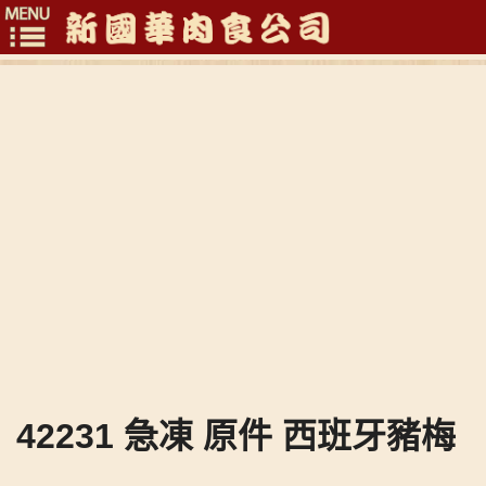
Toggle
navigation
42231 急凍 原件 西班牙豬梅