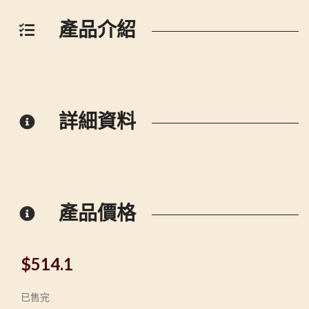
產品介紹
詳細資料
產品價格
$
514.1
已售完