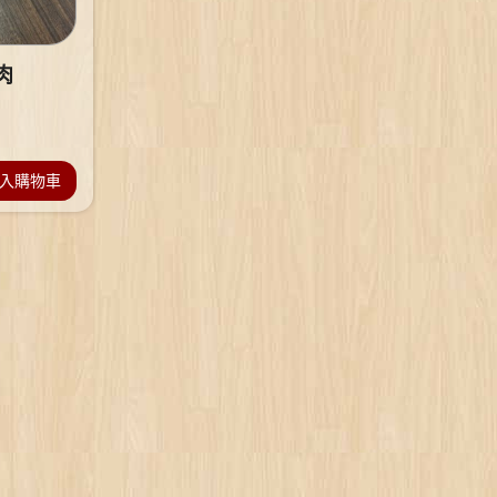
肉
入購物車