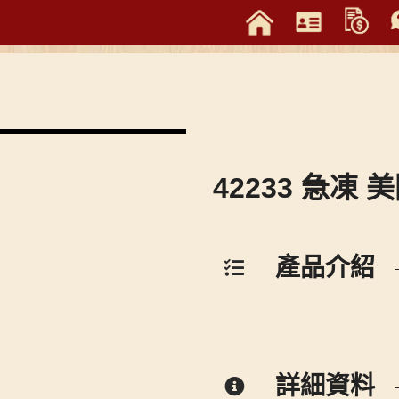
42233 急凍 
產品介紹
詳細資料