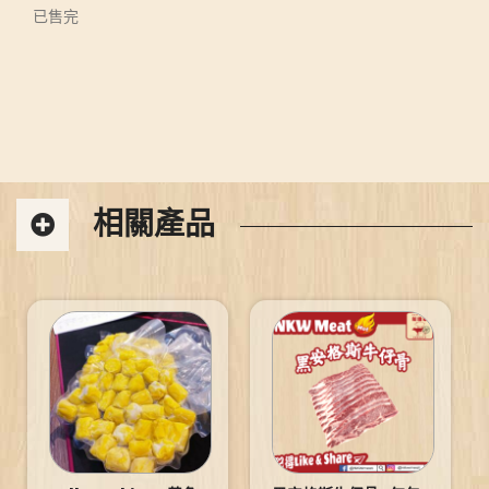
已售完
相關產品