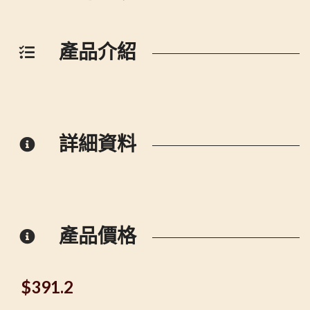
產品介紹
詳細資料
產品價格
$
391.2