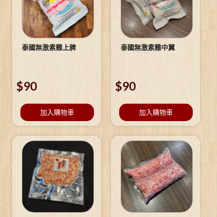
泰國無激素雞上脾
泰國無激素雞中翼
$
90
$
90
加入購物車
加入購物車