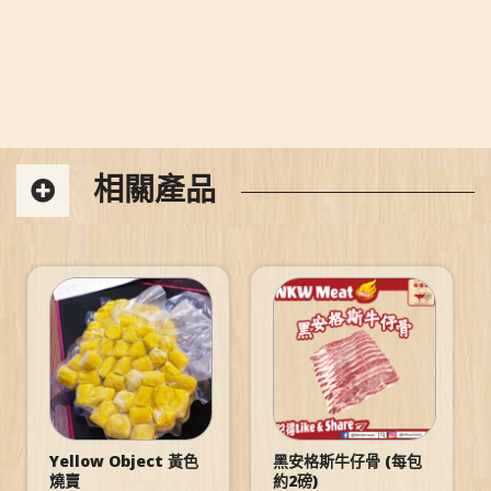
相關產品
Yellow Object 黃色
黑安格斯牛仔骨 (每包
燒賣
約2磅)