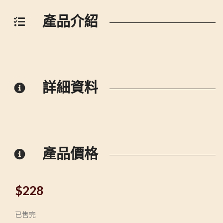
產品介紹
詳細資料
產品價格
$
228
已售完