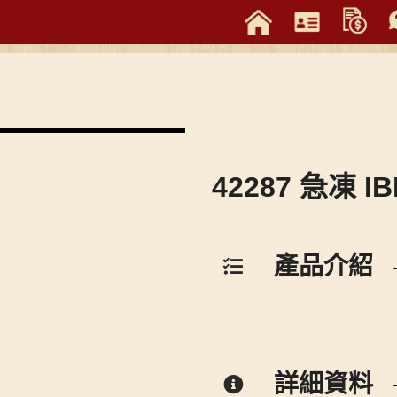
42287 急凍 I
產品介紹
詳細資料