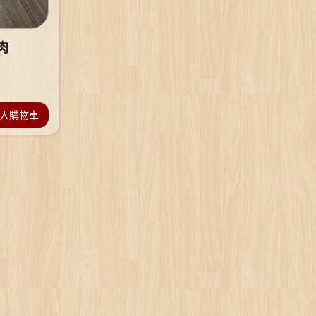
肉
入購物車