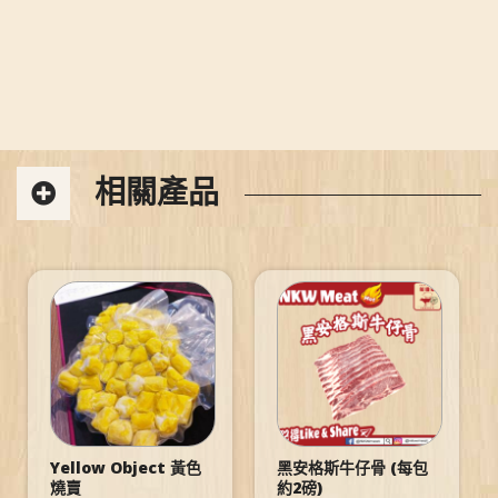
相關產品
Yellow Object 黃色
黑安格斯牛仔骨 (每包
燒賣
約2磅)