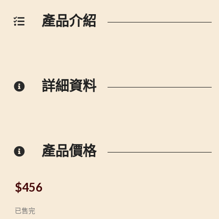
產品介紹
詳細資料
產品價格
$
456
已售完