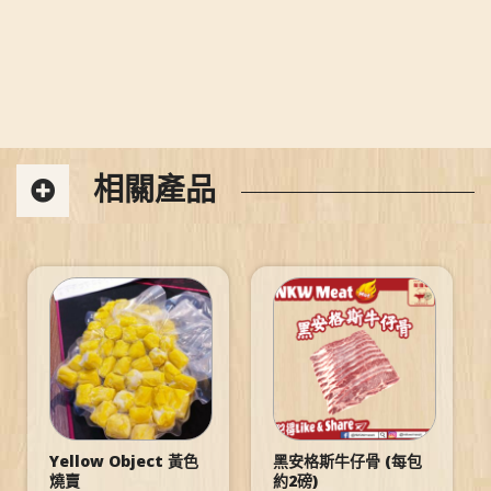
相關產品
Yellow Object 黃色
黑安格斯牛仔骨 (每包
燒賣
約2磅)