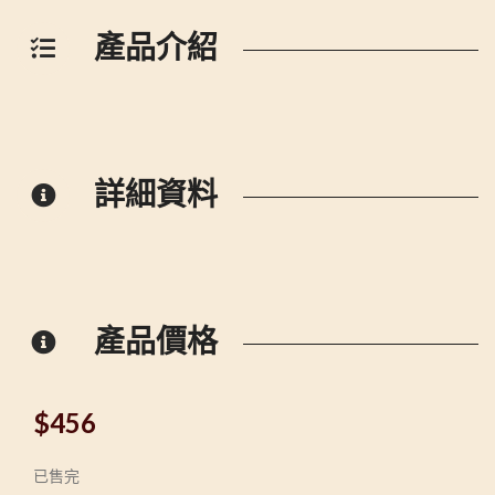
產品介紹
詳細資料
產品價格
$
456
已售完