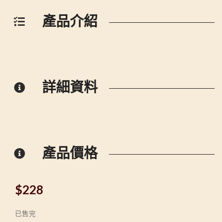
產品介紹
詳細資料
產品價格
$
228
已售完