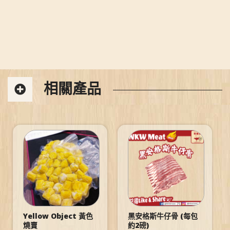
相關產品
Yellow Object 黃色
黑安格斯牛仔骨 (每包
燒賣
約2磅)