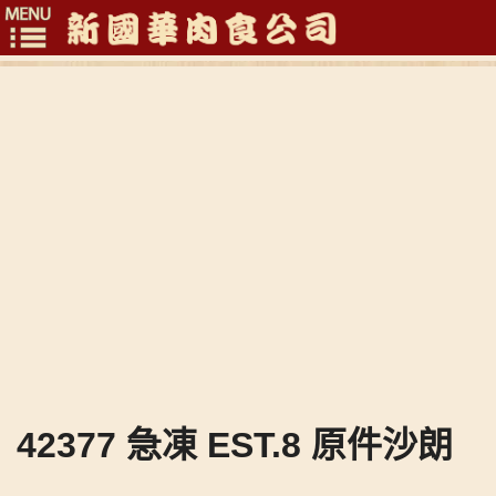
Toggle
navigation
42377 急凍 EST.8 原件沙朗