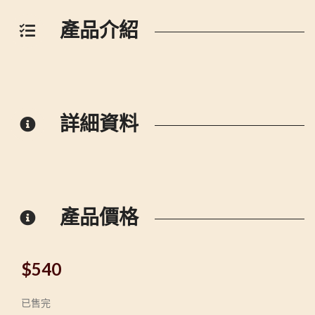
產品介紹
詳細資料
產品價格
$
540
已售完