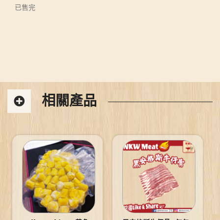
已售完
相關產品