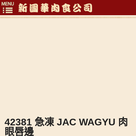
Toggle
navigation
42381 急凍 JAC WAGYU 肉
眼唇邊