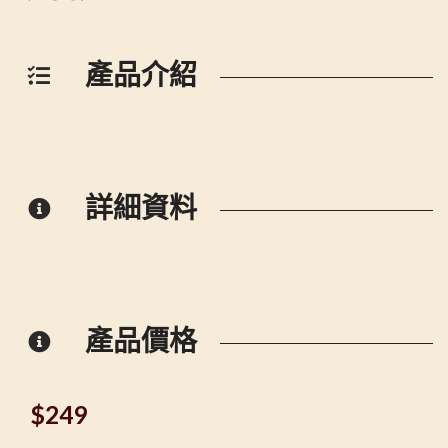
產品介紹
詳細資料
產品價格
$
249