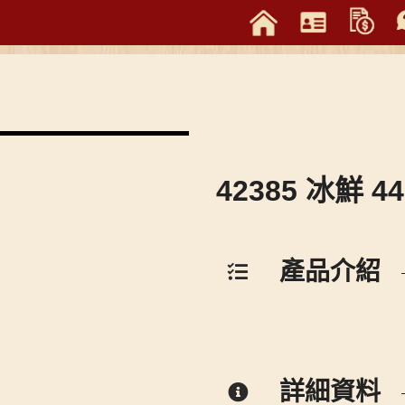
42385 冰鮮 4
產品介紹
詳細資料