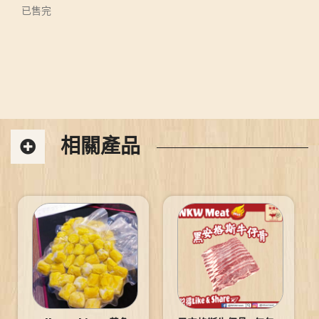
已售完
相關產品