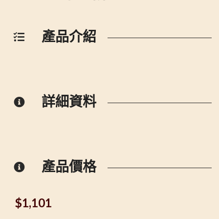
產品介紹
詳細資料
產品價格
$
1,101