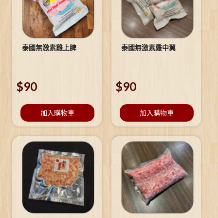
泰國無激素雞上脾
泰國無激素雞中翼
$
90
$
90
加入購物車
加入購物車