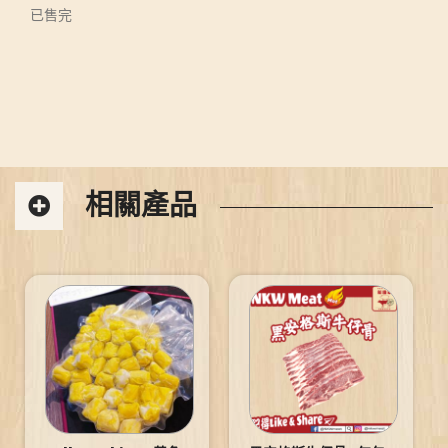
已售完
相關產品