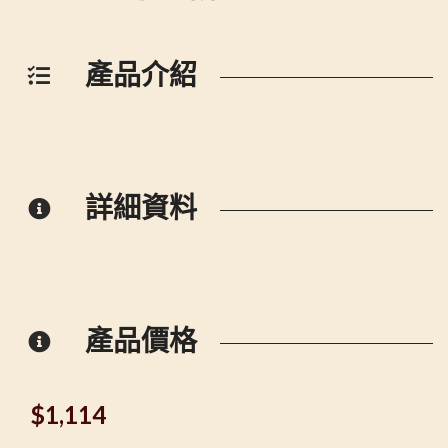
產品介紹
詳細資料
產品價格
$
1,114