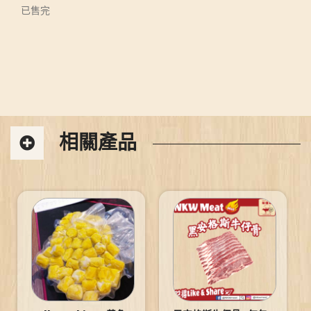
已售完
相關產品