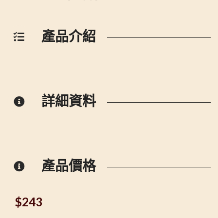
產品介紹
詳細資料
產品價格
$
243