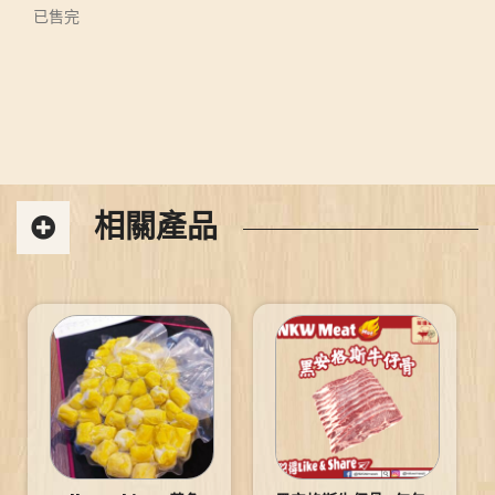
已售完
相關產品