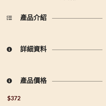
產品介紹
詳細資料
產品價格
$
372