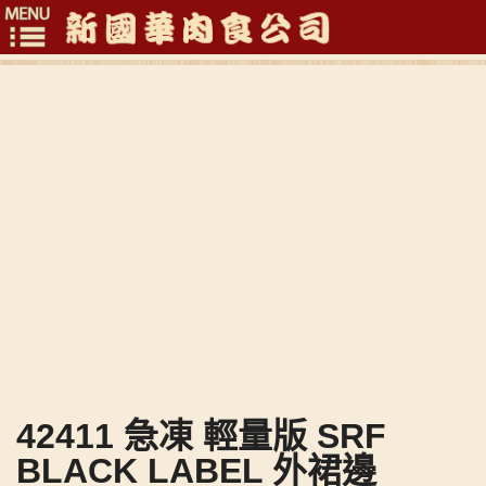
Toggle
navigation
42411 急凍 輕量版 SRF
BLACK LABEL 外裙邊