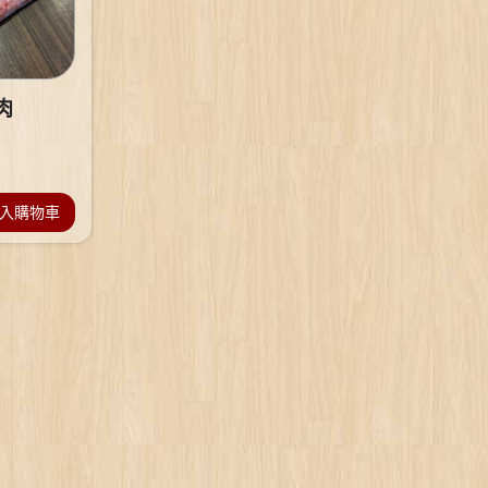
肉
入購物車