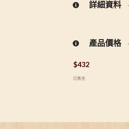
詳細資料
產品價格
$
432
已售完