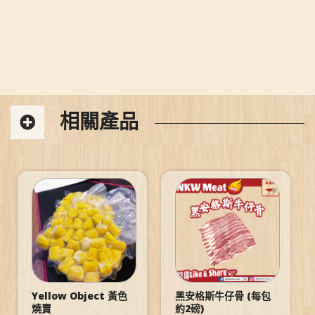
相關產品
Yellow Object 黃色
黑安格斯牛仔骨 (每包
燒賣
約2磅)