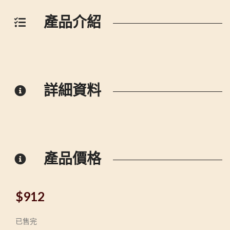
產品介紹
詳細資料
產品價格
$
912
已售完