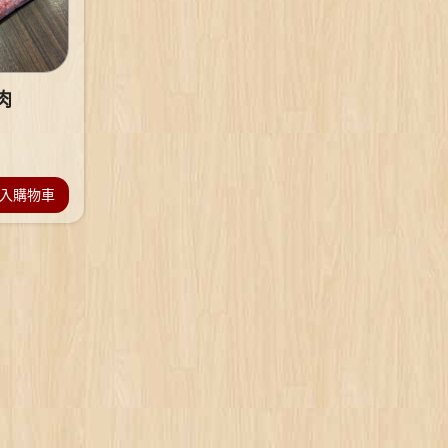
肉
入購物車