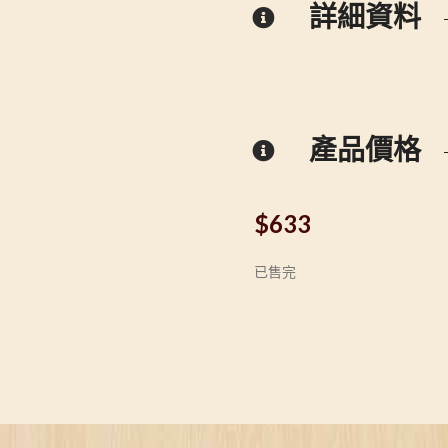
詳細資料
產品價格
$
633
已售完