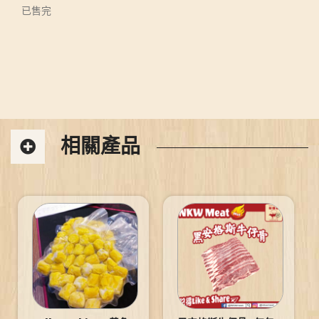
已售完
相關產品