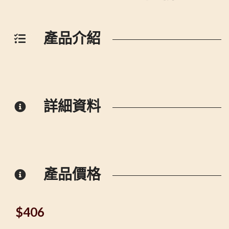
產品介紹
詳細資料
產品價格
$
406