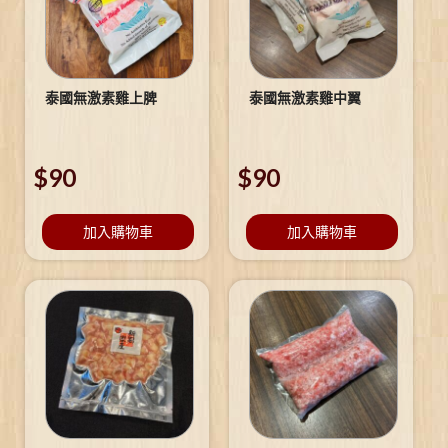
泰國無激素雞上脾
泰國無激素雞中翼
$
90
$
90
加入購物車
加入購物車