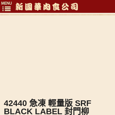
Toggle
navigation
42440 急凍 輕量版 SRF
BLACK LABEL 封門柳