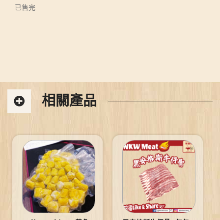
已售完
相關產品