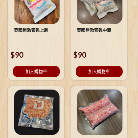
泰國無激素雞上脾
泰國無激素雞中翼
$
90
$
90
加入購物車
加入購物車