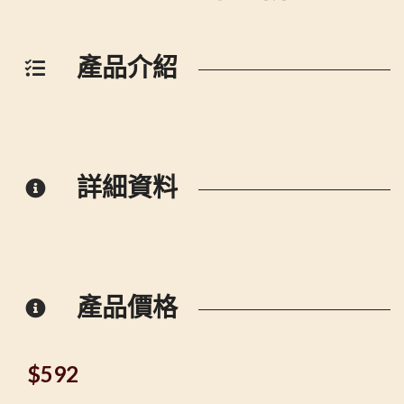
產品介紹
詳細資料
產品價格
$
592