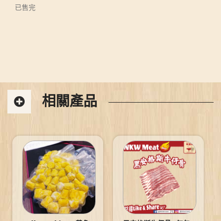
已售完
相關產品