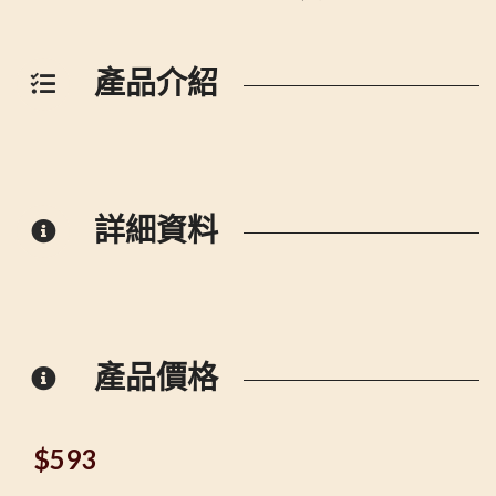
產品介紹
詳細資料
產品價格
$
593