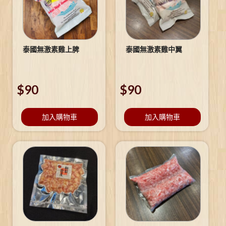
泰國無激素雞上脾
泰國無激素雞中翼
$
90
$
90
加入購物車
加入購物車