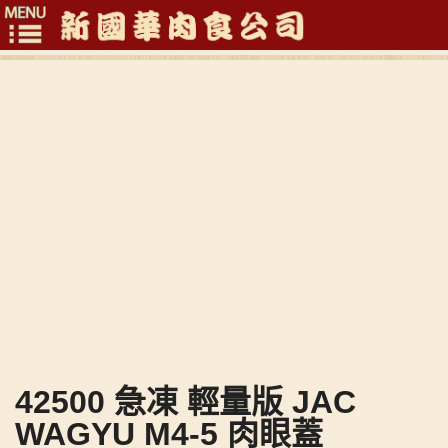
Toggle
navigation
42500 急凍 輕量版 JAC
WAGYU M4-5 肉眼蓋