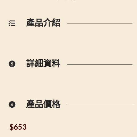
產品介紹
詳細資料
產品價格
$
653