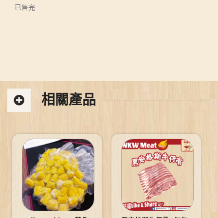
已售完
相關產品