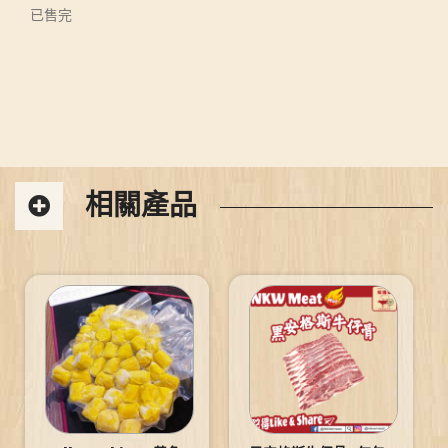
已售完
相關產品