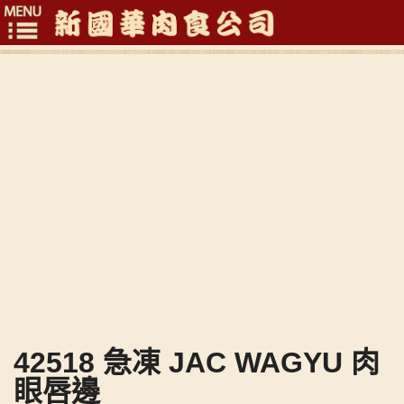
Toggle
navigation
42518 急凍 JAC WAGYU 肉
眼唇邊