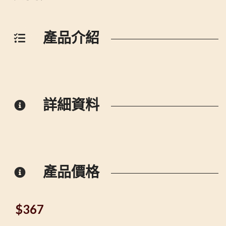
產品介紹
詳細資料
產品價格
$
367