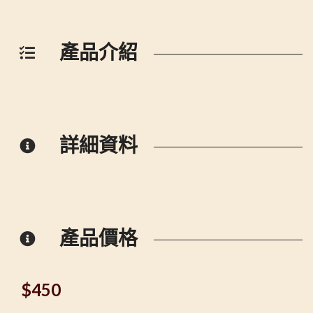
產品介紹
詳細資料
產品價格
$
450