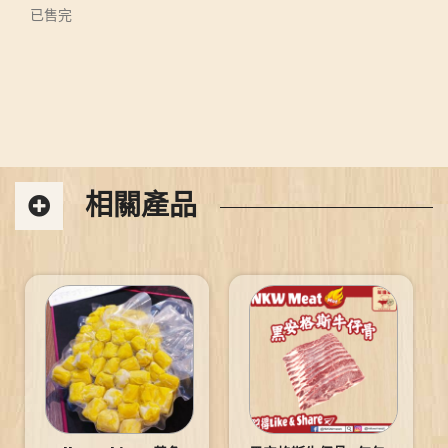
已售完
相關產品