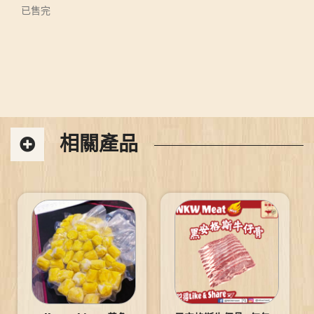
已售完
相關產品