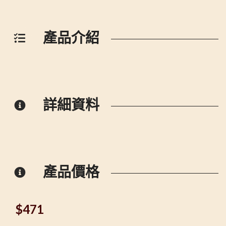
產品介紹
詳細資料
產品價格
$
471