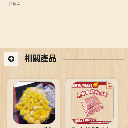
已售完
相關產品