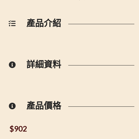
產品介紹
詳細資料
產品價格
$
902