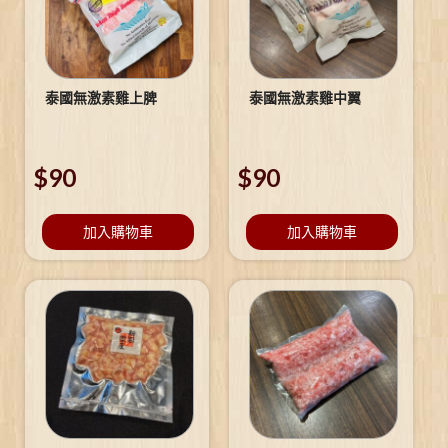
泰國無激素雞上脾
泰國無激素雞中翼
$
90
$
90
加入購物車
加入購物車