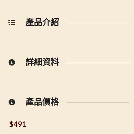
產品介紹
詳細資料
產品價格
$
491