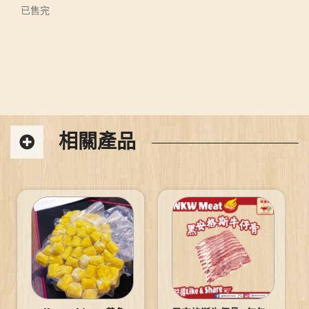
已售完
相關產品