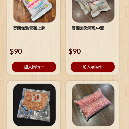
泰國無激素雞上脾
泰國無激素雞中翼
$
90
$
90
加入購物車
加入購物車