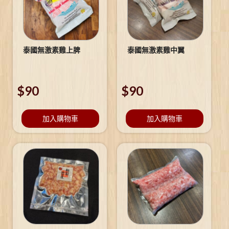
泰國無激素雞上脾
泰國無激素雞中翼
$
90
$
90
加入購物車
加入購物車