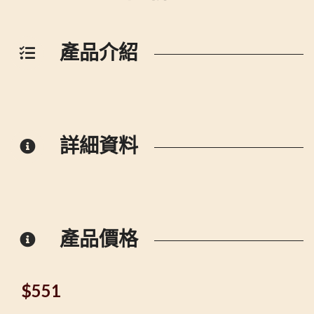
產品介紹
詳細資料
產品價格
$
551