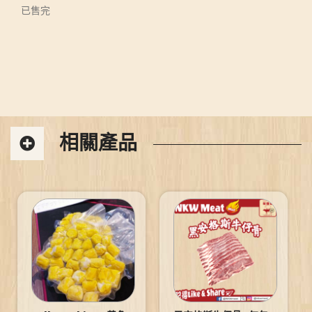
已售完
相關產品