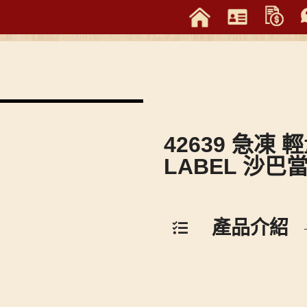
42639 急凍 
LABEL 沙巴
產品介紹