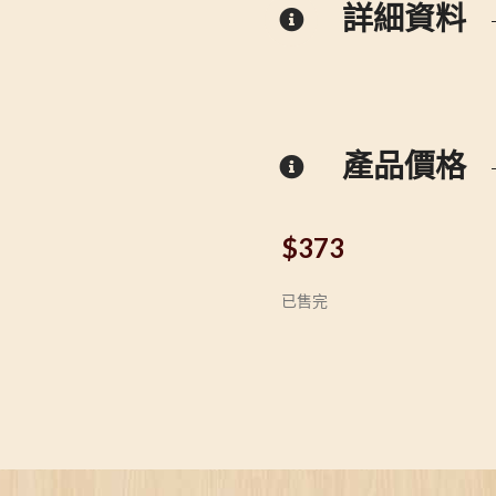
詳細資料
產品價格
$
373
已售完