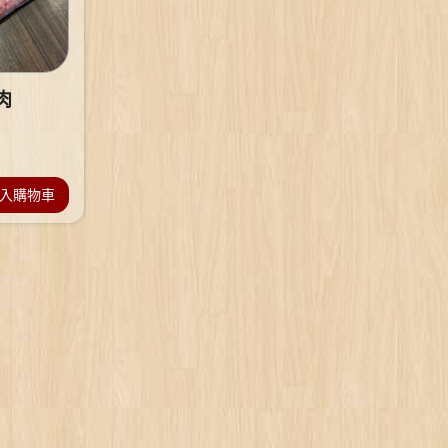
肉
入購物車