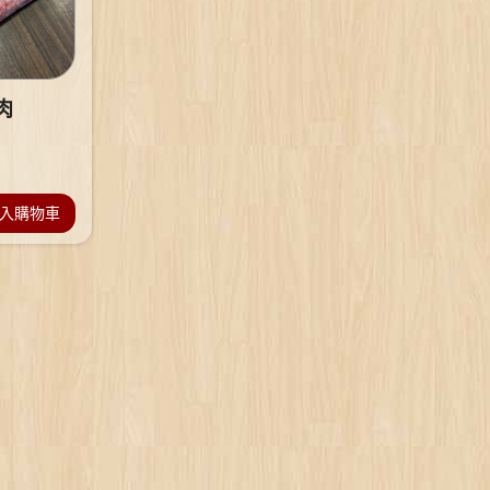
肉
入購物車