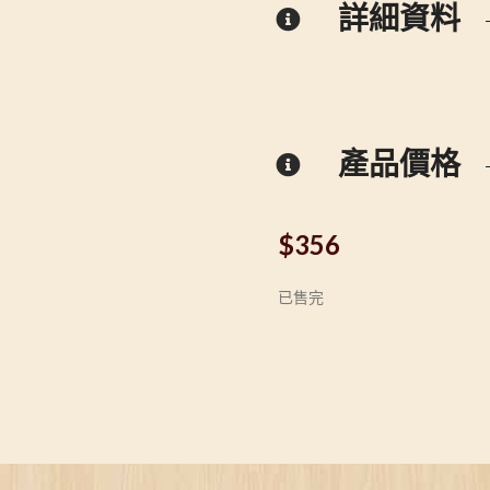
詳細資料
產品價格
$
356
已售完