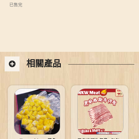
已售完
相關產品