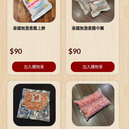
泰國無激素雞上脾
泰國無激素雞中翼
$
90
$
90
加入購物車
加入購物車