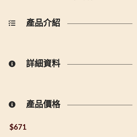
產品介紹
詳細資料
產品價格
$
671