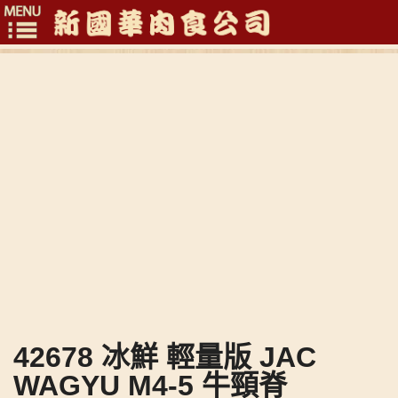
Toggle
navigation
42678 冰鮮 輕量版 JAC
WAGYU M4-5 牛頸脊