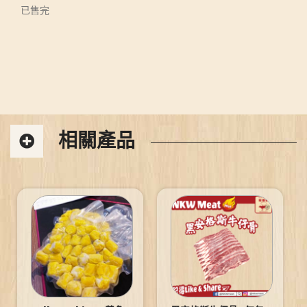
已售完
相關產品