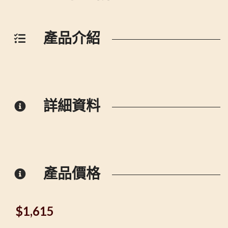
產品介紹
詳細資料
產品價格
$
1,615