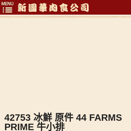
Toggle
navigation
42753 冰鮮 原件 44 FARMS
PRIME 牛小排