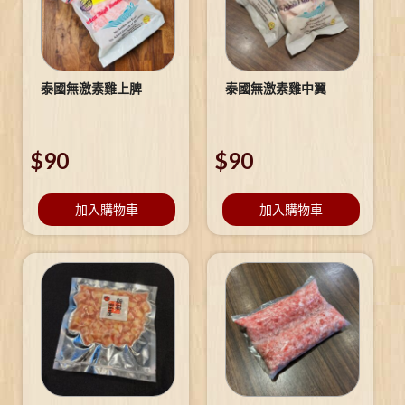
泰國無激素雞上脾
泰國無激素雞中翼
$
90
$
90
加入購物車
加入購物車