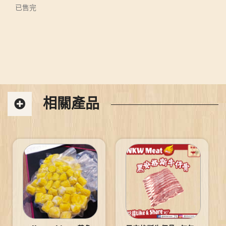
已售完
相關產品