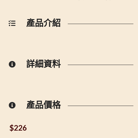
產品介紹
詳細資料
產品價格
$
226